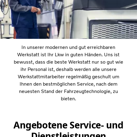
In unserer modernen und gut erreichbaren
Werkstatt ist Ihr Lkw in guten Händen. Uns ist
bewusst, dass die beste Werkstatt nur so gut wie
ihr Personal ist, deshalb werden alle unsere
Werkstattmitarbeiter regelmäßig geschult um
Ihnen den bestmöglichen Service, nach dem
neuesten Stand der Fahrzeugtechnologie, zu
bieten.
Angebotene Service- und
Dienstleistungen