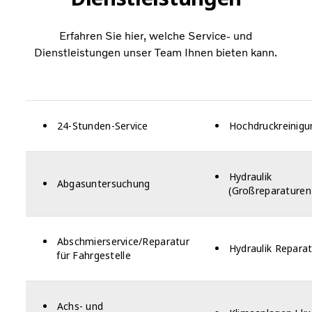
Erfahren Sie hier, welche Service- und
Dienstleistungen unser Team Ihnen bieten kann.
24-Stunden-Service
Hochdruckreinigu
Hydraulik
Abgasuntersuchung
(Großreparaturen
Abschmierservice/Reparatur
Hydraulik Repara
für Fahrgestelle
Achs- und