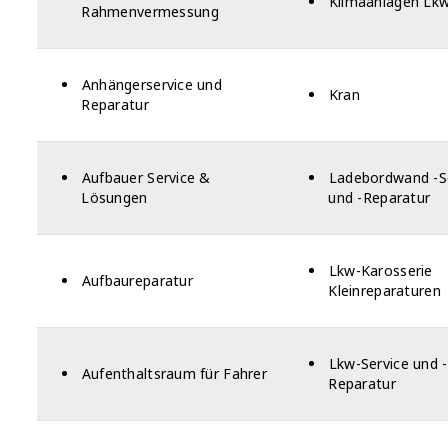
Klimaanlagen Lk
Rahmenvermessung
Anhängerservice und
Kran
Reparatur
Aufbauer Service &
Ladebordwand -S
Lösungen
und -Reparatur
Lkw-Karosserie
Aufbaureparatur
Kleinreparaturen
Lkw-Service und -
Aufenthaltsraum für Fahrer
Reparatur