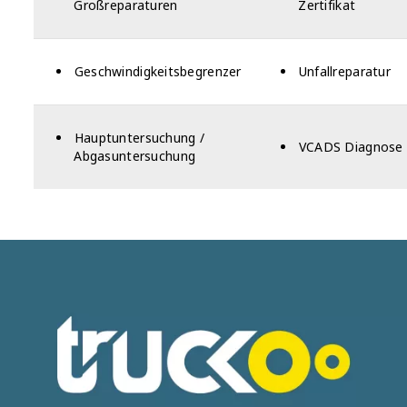
Großreparaturen
Zertifikat
Geschwindigkeitsbegrenzer
Unfallreparatur
Hauptuntersuchung /
VCADS Diagnose
Abgasuntersuchung