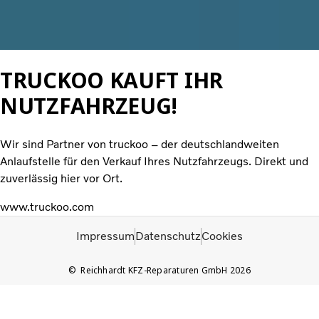
TRUCKOO KAUFT IHR
NUTZFAHRZEUG!
Wir sind Partner von truckoo – der deutschlandweiten
Anlaufstelle für den Verkauf Ihres Nutzfahrzeugs. Direkt und
zuverlässig hier vor Ort.
www.truckoo.com
Impressum
Datenschutz
Cookies
Reichhardt KFZ-Reparaturen GmbH 2026