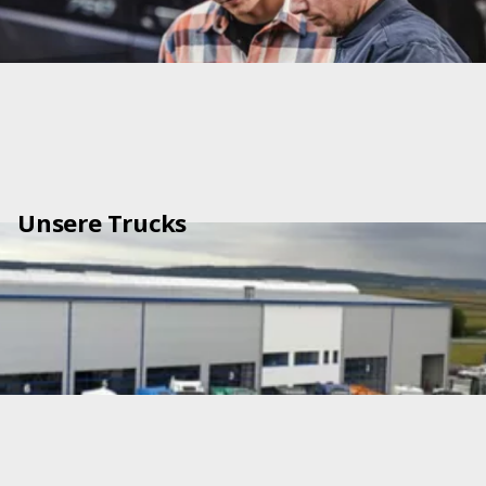
Unsere Trucks