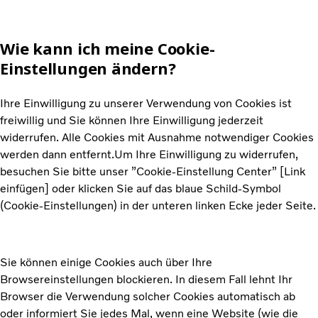
Wie kann ich meine Cookie-
Einstellungen ändern?
Ihre Einwilligung zu unserer Verwendung von Cookies ist
freiwillig und Sie können Ihre Einwilligung jederzeit
widerrufen. Alle Cookies mit Ausnahme notwendiger Cookies
werden dann entfernt.Um Ihre Einwilligung zu widerrufen,
besuchen Sie bitte unser ”Cookie-Einstellung Center” [Link
einfügen] oder klicken Sie auf das blaue Schild-Symbol
(Cookie-Einstellungen) in der unteren linken Ecke jeder Seite.
Sie können einige Cookies auch über Ihre
Browsereinstellungen blockieren. In diesem Fall lehnt Ihr
Browser die Verwendung solcher Cookies automatisch ab
oder informiert Sie jedes Mal, wenn eine Website (wie die