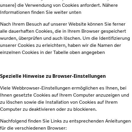
unsere) die Verwendung von Cookies anfordert. Nähere
Informationen finden Sie weiter unten
Nach Ihrem Besuch auf unserer Website können Sie ferner
alle dauerhaften Cookies, die in Ihrem Browser gespeichert
wurden, überprüfen und auch löschen. Um die Identifizierung
unserer Cookies zu erleichtern, haben wir die Namen der
einzelnen Cookies in der Tabelle oben angegeben
Spezielle Hinweise zu Browser-Einstellungen
Viele Webbrowser-Einstellungen ermöglichen es Ihnen, bei
Ihnen gesetzte Cookies auf Ihrem Computer anzuzeigen und
zu löschen sowie die Installation von Cookies auf Ihrem
Computer zu deaktivieren oder zu blockieren.
Nachfolgend finden Sie Links zu entsprechenden Anleitungen
für die verschiedenen Browser: