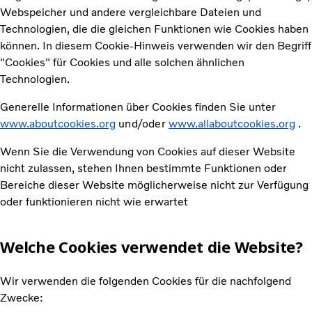
Webspeicher und andere vergleichbare Dateien und
Technologien, die die gleichen Funktionen wie Cookies haben
können. In diesem Cookie-Hinweis verwenden wir den Begriff
"Cookies" für Cookies und alle solchen ähnlichen
Technologien.
Generelle Informationen über Cookies finden Sie unter
www.aboutcookies.org
und/oder
www.allaboutcookies.org
.
Wenn Sie die Verwendung von Cookies auf dieser Website
nicht zulassen, stehen Ihnen bestimmte Funktionen oder
Bereiche dieser Website möglicherweise nicht zur Verfügung
oder funktionieren nicht wie erwartet
Welche Cookies verwendet die Website?
Wir verwenden die folgenden Cookies für die nachfolgend
Zwecke: