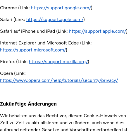
Chrome (Link:
https://support.google.com/
)
Safari (Link:
https://support.apple.com/
)
Safari auf iPhone und iPad (Link:
https://support.apple.com/
)
Internet Explorer und Microsoft Edge (Link:
https://support.microsoft.com/
)
Firefox (Link:
https://support.mozilla.org/
)
Opera (Link:
https://www.opera.com/help/tutorials/security/privacy/
Zukünftige Änderungen
Wir behalten uns das Recht vor, diesen Cookie-Hinweis von
Zeit zu Zeit zu aktualisieren und zu ändern, auch wenn dies
aufgrund geltender Gesetze und Vorschriften erforderlich ist