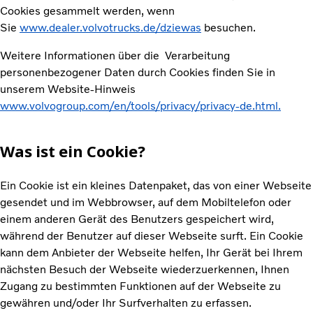
Cookies gesammelt werden, wenn
Sie
www.dealer.volvotrucks.de/dziewas
besuchen.
Weitere Informationen über die Verarbeitung
personenbezogener Daten durch Cookies finden Sie in
unserem Website-Hinweis
www.volvogroup.com/en/tools/privacy/privacy-de.html.
Was ist ein Cookie?
Ein Cookie ist ein kleines Datenpaket, das von einer Webseite
gesendet und im Webbrowser, auf dem Mobiltelefon oder
einem anderen Gerät des Benutzers gespeichert wird,
während der Benutzer auf dieser Webseite surft. Ein Cookie
kann dem Anbieter der Webseite helfen, Ihr Gerät bei Ihrem
nächsten Besuch der Webseite wiederzuerkennen, Ihnen
Zugang zu bestimmten Funktionen auf der Webseite zu
gewähren und/oder Ihr Surfverhalten zu erfassen.