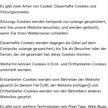
Es gibt zwei Arten von Cookie: Dauerhafte Cookies und
Sitzungscookies.
Sitzungs-Cookies werden temporär nur solange gespeichert,
wie Sie unsere Website besuchen, und werden gelöscht,
wenn Sie Ihren Webbrowser schließen.
Dauerhafte Cookies werden dagegen als Datei auf dem
Computer solange gespeichert, bis Sie als Besucher oder der
Server, der sie gesendet hat, diese Cookies löschen.
Weiterhin können Cookies in Erst- und Drittanbieter-Cookies
unterteilt werden:
Erstanbieter-Cookies werden vom Betreiber der Website
gesetzt (in diesem Fall [URL der Website einfügen]) und
Drittanbieter-Cookies werden von den Betreibern anderer
Websites gesetzt.
Es gibt noch weitere Technologien wie Pixel-Tags, Web-Bugs,